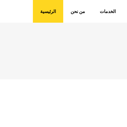
الخدمات
من نحن
الرئيسية