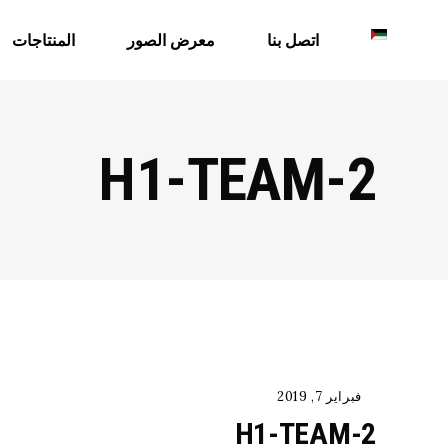
اتصل بنا
معرض الصور
المنتاجات
H1-TEAM-2
فبراير 7, 2019
H1-TEAM-2