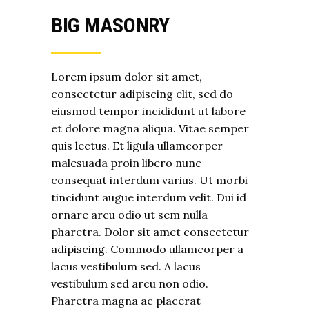
BIG MASONRY
Lorem ipsum dolor sit amet,
consectetur adipiscing elit, sed do
eiusmod tempor incididunt ut labore
et dolore magna aliqua. Vitae semper
quis lectus. Et ligula ullamcorper
malesuada proin libero nunc
consequat interdum varius. Ut morbi
tincidunt augue interdum velit. Dui id
ornare arcu odio ut sem nulla
pharetra. Dolor sit amet consectetur
adipiscing. Commodo ullamcorper a
lacus vestibulum sed. A lacus
vestibulum sed arcu non odio.
Pharetra magna ac placerat